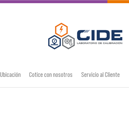
Ubicación
Cotice con nosotros
Servicio al Cliente