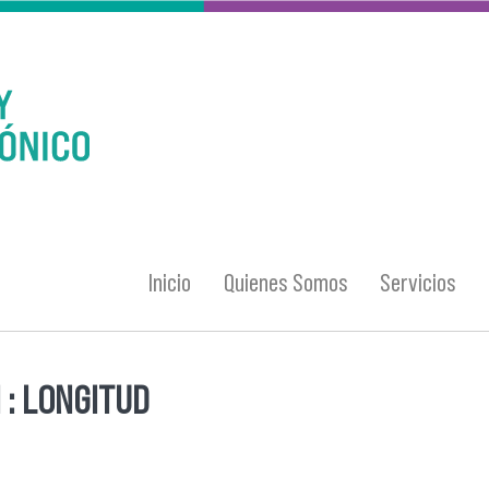
Inicio
Quienes Somos
Servicios
 : LONGITUD