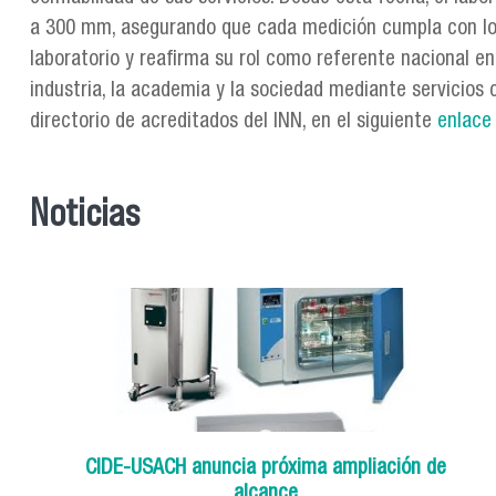
a 300 mm, asegurando que cada medición cumpla con los 
laboratorio y reafirma su rol como referente nacional e
industria, la academia y la sociedad mediante servicios 
directorio de acreditados del INN, en el siguiente
enlace
Noticias
CIDE-USACH anuncia próxima ampliación de
alcance