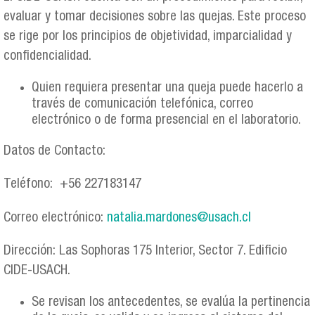
evaluar y tomar decisiones sobre las quejas. Este proceso
se rige por los principios de objetividad, imparcialidad y
confidencialidad.
Quien requiera presentar una queja puede hacerlo a
través de comunicación telefónica, correo
electrónico o de forma presencial en el laboratorio.
Datos de Contacto:
Teléfono: +56 227183147
Correo electrónico:
natalia.mardones@usach.cl
Dirección: Las Sophoras 175 Interior, Sector 7. Edificio
CIDE-USACH.
Se revisan los antecedentes, se evalúa la pertinencia