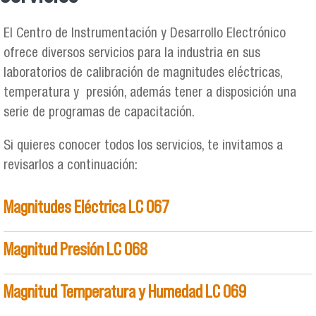
Se encuentra usted aquí
El Centro de Instrumentación y Desarrollo Electrónico
ofrece diversos servicios para la industria en sus
laboratorios de calibración de magnitudes eléctricas,
temperatura y presión, además tener a disposición una
serie de programas de capacitación.
Si quieres conocer todos los servicios, te invitamos a
revisarlos a continuación:
Magnitudes Eléctrica LC 067
Magnitud Presión LC 068
Magnitud Temperatura y Humedad LC 069