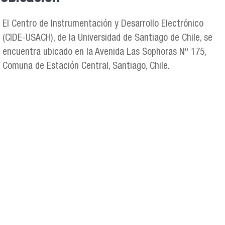
Se encuentra usted aquí
El Centro de Instrumentación y Desarrollo Electrónico
(CIDE-USACH), de la Universidad de Santiago de Chile, se
encuentra ubicado en la Avenida Las Sophoras Nº 175,
Comuna de Estación Central, Santiago, Chile.