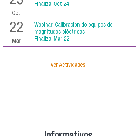
23
Finaliza:
Oct 24
Oct
22
Webinar: Calibración de equipos de
magnitudes eléctricas
Finaliza:
Mar 22
Mar
Ver Actividades
Informativos