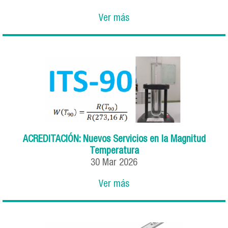
Ver más
ACREDITACIÓN: Nuevos Servicios en la Magnitud
Temperatura
30
Mar
2026
Ver más