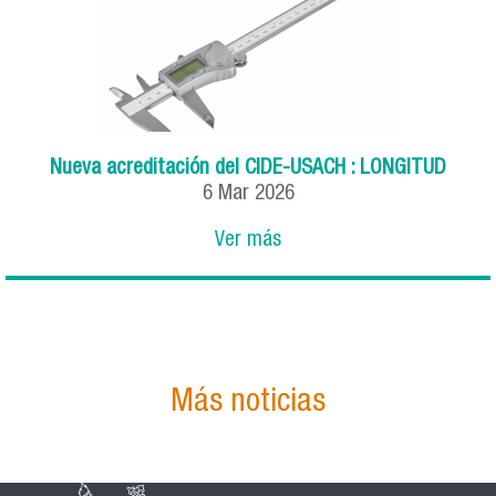
Nueva acreditación del CIDE-USACH : LONGITUD
6
Mar
2026
Ver más
Más noticias