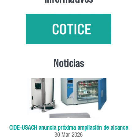
Noticias
CIDE-USACH anuncia próxima ampliación de alcance
30
Mar
2026