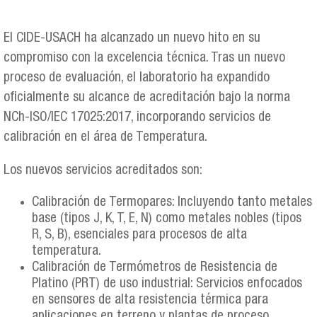
El CIDE-USACH ha alcanzado un nuevo hito en su
compromiso con la excelencia técnica. Tras un nuevo
proceso de evaluación, el laboratorio ha expandido
oficialmente su alcance de acreditación bajo la norma
NCh-ISO/IEC 17025:2017, incorporando servicios de
calibración en el área de Temperatura.
Los nuevos servicios acreditados son:
Calibración de Termopares: Incluyendo tanto metales
base (tipos J, K, T, E, N) como metales nobles (tipos
R, S, B), esenciales para procesos de alta
temperatura.
Calibración de Termómetros de Resistencia de
Platino (PRT) de uso industrial: Servicios enfocados
en sensores de alta resistencia térmica para
aplicaciones en terreno y plantas de proceso.