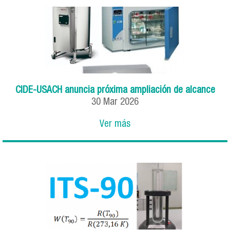
CIDE-USACH anuncia próxima ampliación de alcance
30
Mar
2026
Ver más