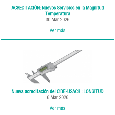
ACREDITACIÓN: Nuevos Servicios en la Magnitud
Temperatura
30
Mar
2026
Ver más
Nueva acreditación del CIDE-USACH : LONGITUD
6
Mar
2026
Ver más