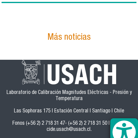
Más noticias
Laboratorio de Calibración Magnitudes Eléctricas - Presión y
Temperatura
Las Sophoras 175 | Estación Central | Santiago | Chile
Fonos (+56 2) 2 718 31 47- (+56 2) 2 718 31 50 | Correo:
cide.usach@usach.cl
.