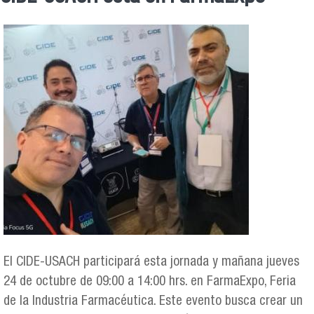
Se encuentra usted aquí
El CIDE-USACH participará esta jornada y mañana jueves
24 de octubre de 09:00 a 14:00 hrs. en FarmaExpo, Feria
de la Industria Farmacéutica. Este evento busca crear un