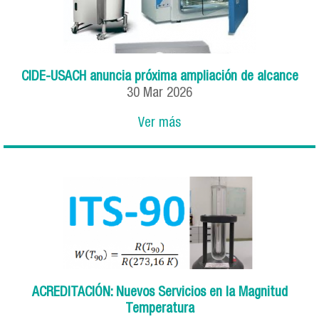
CIDE-USACH anuncia próxima ampliación de alcance
30
Mar
2026
Ver más
ACREDITACIÓN: Nuevos Servicios en la Magnitud
Temperatura