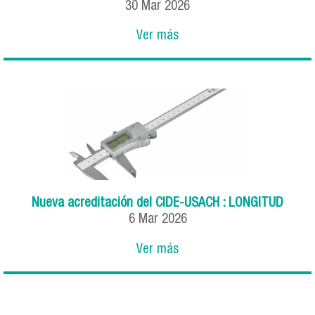
30
Mar
2026
Ver más
Nueva acreditación del CIDE-USACH : LONGITUD
6
Mar
2026
Ver más