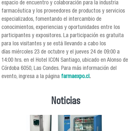
espacio de encuentro y colaboración para la industria
farmacéutica y los proveedores de productos y servicios
especializados, fomentando el intercambio de
conocimientos, experiencias y oportunidades entre los
participantes y expositores. La participación es gratuita
para los visitantes y se está llevando a cabo los
días miércoles 23 de octubre y el jueves 24 de 09:00 a
14:00 hrs. en el Hotel ICON Santiago, ubicado en Alonso de
Córdoba 6050, Las Condes. Para más información del
evento, ingresa a la página
farmaexpo.cl
.
Noticias