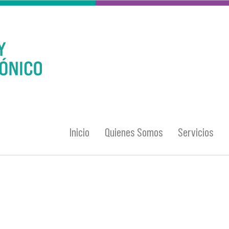
Inicio
Quienes Somos
Servicios