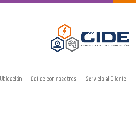
Ubicación
Cotice con nosotros
Servicio al Cliente