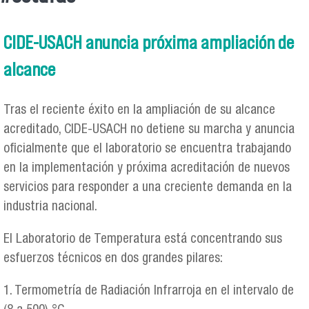
Se encuentra usted aquí
CIDE-USACH anuncia próxima ampliación de
alcance
Tras el reciente éxito en la ampliación de su alcance
acreditado, CIDE-USACH no detiene su marcha y anuncia
oficialmente que el laboratorio se encuentra trabajando
en la implementación y próxima acreditación de nuevos
servicios para responder a una creciente demanda en la
industria nacional.
El Laboratorio de Temperatura está concentrando sus
esfuerzos técnicos en dos grandes pilares:
1. Termometría de Radiación Infrarroja en el intervalo de